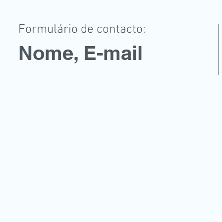
Formulário de contacto:
Nome, E-mail